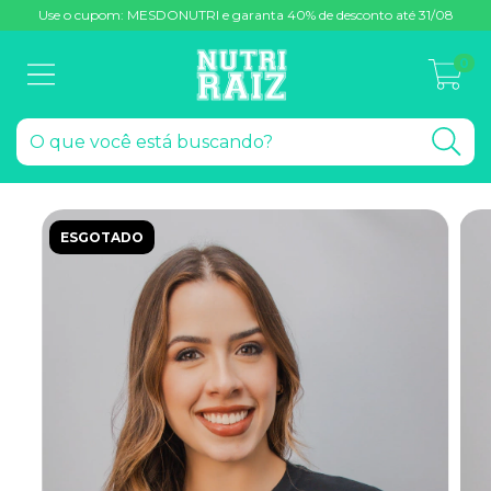
Use o cupom: MESDONUTRI e garanta 40% de desconto até 31/08
0
ESGOTADO