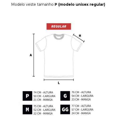
Modelo veste tamanho
P (modelo unisex regular)