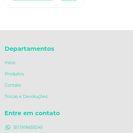
Departamentos
Início
Produtos
Contato
Trocas e Devoluções
Entre em contato
5511918659245