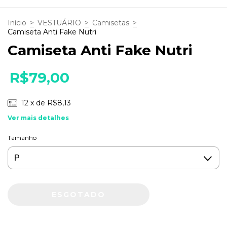
Início
>
VESTUÁRIO
>
Camisetas
>
Camiseta Anti Fake Nutri
Camiseta Anti Fake Nutri
R$79,00
12
x de
R$8,13
Ver mais detalhes
Tamanho